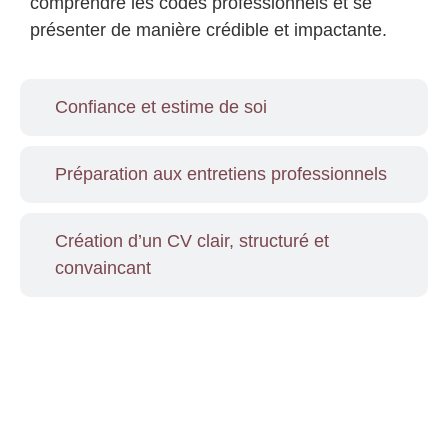
comprendre les codes professionnels et se
présenter de manière crédible et impactante.
Confiance et estime de soi
Préparation aux entretiens professionnels
Création d’un CV clair, structuré et
convaincant