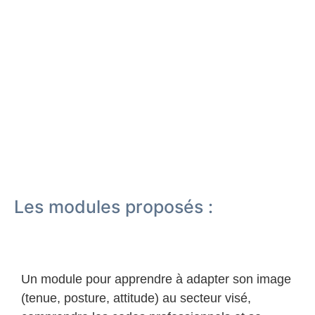
Les modules proposés :
Valorisation de l’image professionnelle
Un module pour apprendre à adapter son image
(tenue, posture, attitude) au secteur visé,