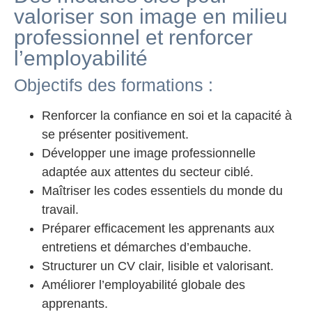
valoriser son image en milieu
professionnel et renforcer
l’employabilité
Objectifs des formations :
Renforcer la confiance en soi et la capacité à
se présenter positivement.
Développer une image professionnelle
adaptée aux attentes du secteur ciblé.
Maîtriser les codes essentiels du monde du
travail.
Préparer efficacement les apprenants aux
entretiens et démarches d’embauche.
Structurer un CV clair, lisible et valorisant.
Améliorer l’employabilité globale des
apprenants.