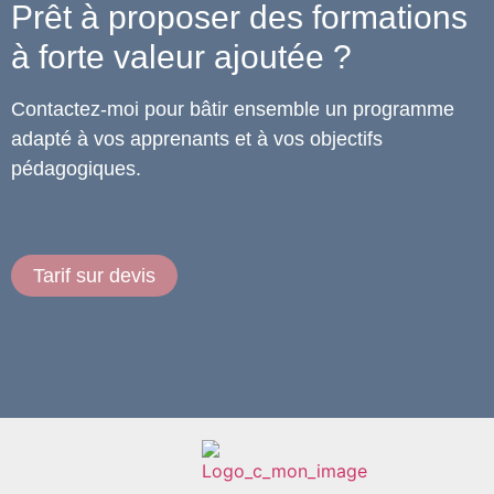
Prêt à proposer des formations
à forte valeur ajoutée ?
Contactez-moi pour bâtir ensemble un programme
adapté à vos apprenants et à vos objectifs
pédagogiques.
Tarif sur devis