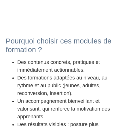
Pourquoi choisir ces modules de
formation ?
Des contenus concrets, pratiques et
immédiatement actionnables.
Des formations adaptées au niveau, au
rythme et au public (jeunes, adultes,
reconversion, insertion).
Un accompagnement bienveillant et
valorisant, qui renforce la motivation des
apprenants.
Des résultats visibles : posture plus