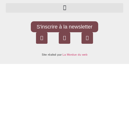
S'inscrire à la newsletter
Site réalisé par
La Mordue du web