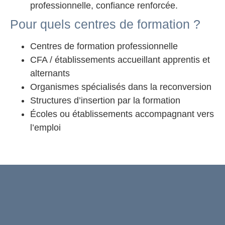
professionnelle, confiance renforcée.
Pour quels centres de formation ?
Centres de formation professionnelle
CFA / établissements accueillant apprentis et
alternants
Organismes spécialisés dans la reconversion
Structures d’insertion par la formation
Écoles ou établissements accompagnant vers
l’emploi