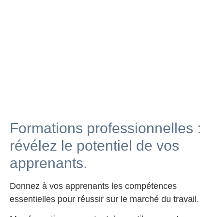
Formations professionnelles :
révélez le potentiel de vos
apprenants.
Donnez à vos apprenants les compétences
essentielles pour réussir sur le marché du travail.