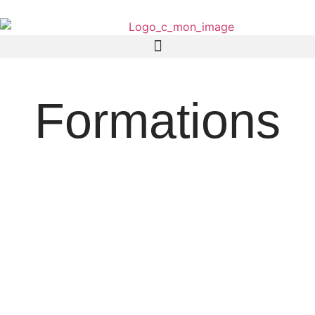
Formations