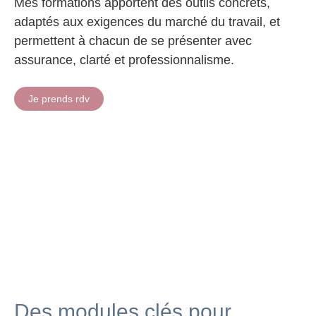
Mes formations apportent des outils concrets,
adaptés aux exigences du marché du travail, et
permettent à chacun de se présenter avec
assurance, clarté et professionnalisme.
Je prends rdv
Des modules clés pour