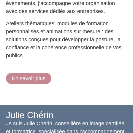
événements, j’accompagne votre organisation
avec des services dédiés aux entreprises.
Ateliers thématiques, modules de formation
personnalisés et animations sur mesure : des
solutions conçues pour développer la posture, la
confiance et la cohérence professionnelle de vos
publics.
En savoir plus
Julie Chérin
Je suis Julie Chérin, conseillère en image certifiée
et formatrice, spécialisée dans l’accompagnement