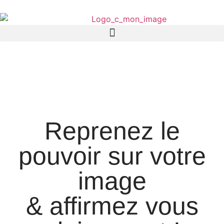
Reprenez le
pouvoir sur votre
image
& affirmez vous