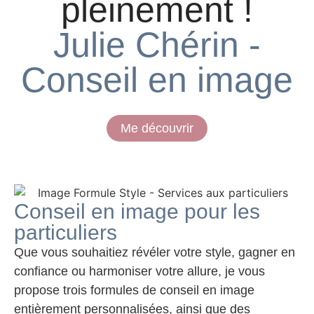
pleinement !
Julie Chérin -
Conseil en image
Me découvrir
Conseil en image pour les
particuliers
Que vous souhaitiez révéler votre style, gagner en
confiance ou harmoniser votre allure, je vous
propose trois formules de conseil en image
entièrement personnalisées, ainsi que des