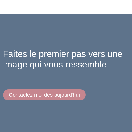
Faites le premier pas vers une
image qui vous ressemble
Contactez moi dès aujourd'hui