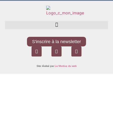
S'inscrire à la newsletter
Site réalisé par
La Mordue du web