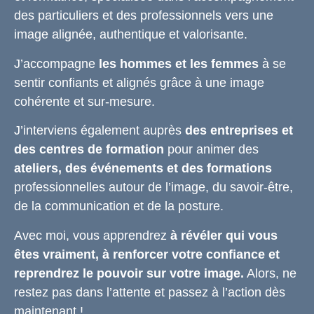
des particuliers et des professionnels vers une
image alignée, authentique et valorisante.
J’accompagne
les hommes et les femmes
à se
sentir confiants et alignés grâce à une image
cohérente et sur-mesure.
J’interviens également auprès
des entreprises et
des centres de formation
pour animer des
ateliers, des événements et des formations
professionnelles autour de l’image, du savoir-être,
de la communication et de la posture.
Avec moi, vous apprendrez
à révéler qui vous
êtes vraiment, à renforcer votre confiance et
reprendrez le pouvoir sur votre image.
Alors, ne
restez pas dans l’attente et passez à l’action dès
maintenant !