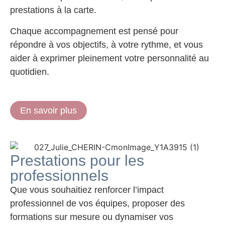
prestations à la carte.
Chaque accompagnement est pensé pour
répondre à vos objectifs, à votre rythme, et vous
aider à exprimer pleinement votre personnalité au
quotidien.
En savoir plus
Prestations pour les
professionnels
Que vous souhaitiez renforcer l’impact
professionnel de vos équipes, proposer des
formations sur mesure ou dynamiser vos